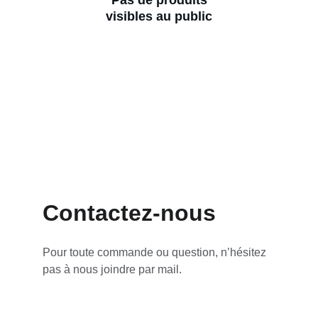
Pas de produits
visibles au public
Contactez-nous
Pour toute commande ou question, n’hésitez 
pas à nous joindre par mail.