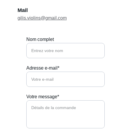
Mail
gilis.violins@gmail.com
Nom complet
Adresse e-mail*
Votre message*