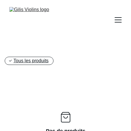
Tous les produits