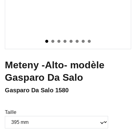
Meteny -Alto- modèle
Gasparo Da Salo
Gasparo Da Salo 1580
Taille