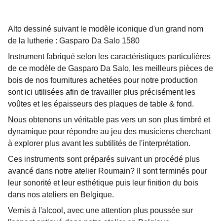
Alto dessiné suivant le modèle iconique d'un grand nom
de la lutherie : Gasparo Da Salo 1580
Instrument fabriqué selon les caractéristiques particulières
de ce modèle de Gasparo Da Salo, les meilleurs pièces de
bois de nos fournitures achetées pour notre production
sont ici utilisées afin de travailler plus précisément les
voûtes et les épaisseurs des plaques de table & fond.
Nous obtenons un véritable pas vers un son plus timbré et
dynamique pour répondre au jeu des musiciens cherchant
à explorer plus avant les subtilités de l'interprétation.
Ces instruments sont préparés suivant un procédé plus
avancé dans notre atelier Roumain? Il sont terminés pour
leur sonorité et leur esthétique puis leur finition du bois
dans nos ateliers en Belgique.
Vernis à l'alcool, avec une attention plus poussée sur